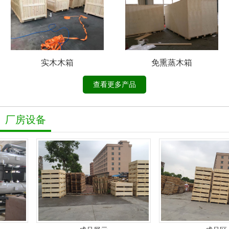
实木木箱
免熏蒸木箱
查看更多产品
厂房设备