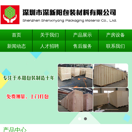
首页
关于我们
产品展示
产房设备
新闻动态
人才招聘
售后服务
联系我们
产品中心