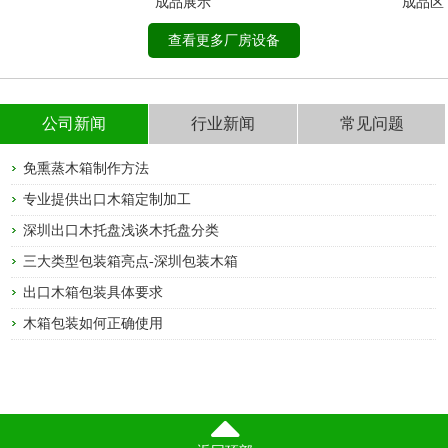
成品展示
成品区
查看更多厂房设备
公司新闻
行业新闻
常见问题
免熏蒸木箱制作方法
专业提供出口木箱定制加工
深圳出口木托盘浅谈木托盘分类
三大类型包装箱亮点-深圳包装木箱
出口木箱包装具体要求
木箱包装如何正确使用