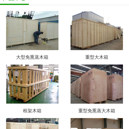
大型免熏蒸木箱
重型大木箱
框架木箱
重型免熏蒸大木箱