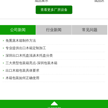
成品展示
成品区
查看更多厂房设备
公司新闻
行业新闻
常见问题
免熏蒸木箱制作方法
专业提供出口木箱定制加工
深圳出口木托盘浅谈木托盘分类
三大类型包装箱亮点-深圳包装木箱
出口木箱包装具体要求
木箱包装如何正确使用