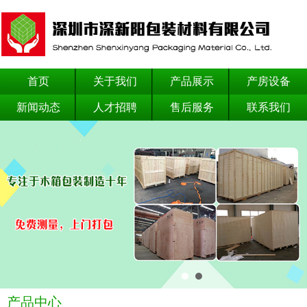
首页
关于我们
产品展示
产房设备
新闻动态
人才招聘
售后服务
联系我们
产品中心