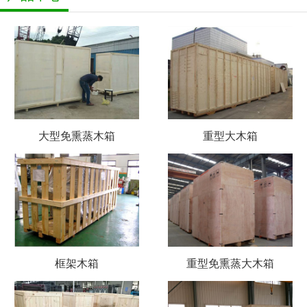
大型免熏蒸木箱
重型大木箱
框架木箱
重型免熏蒸大木箱