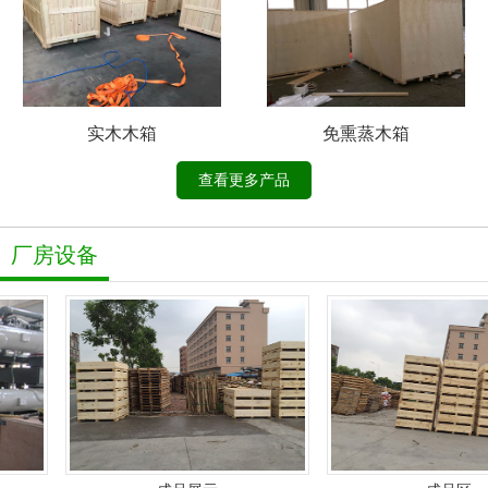
实木木箱
免熏蒸木箱
查看更多产品
厂房设备